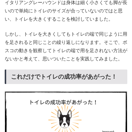
イタリアングレーハウンドは身体は細く小さくても脚が長
いので単純にトイレのサイズが合っていないのではと思
い、トイレを大きくすることを検討していました。
しかし、トイレを大きくしてもトイレの端で同じように用
を足されると同じことの繰り返しになります。そこで、ボ
スコの動きを観察してトイレの端で用を足されない方法が
ないかと考えて、思いついたことを実践してみました。
これだけでトイレの成功率があがった！