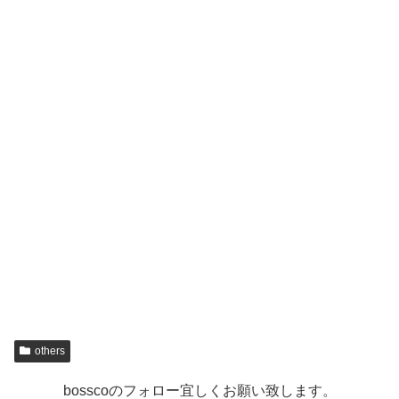
others
bosscoのフォロー宜しくお願い致します。