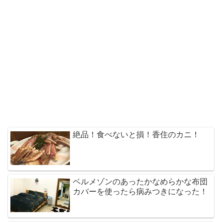
絶品！食べないと損！香住のカニ！
ベルメゾンのあったかなめらかな布団
カバーを使ったら病みつきになった！