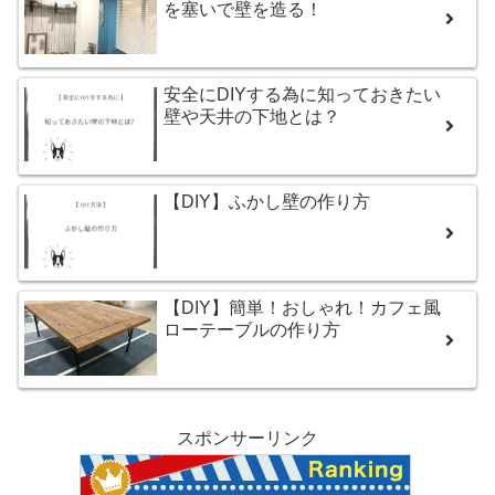
を塞いで壁を造る！
安全にDIYする為に知っておきたい
壁や天井の下地とは？
【DIY】ふかし壁の作り方
【DIY】簡単！おしゃれ！カフェ風
ローテーブルの作り方
スポンサーリンク