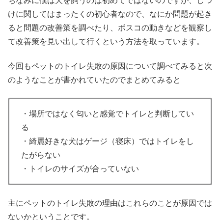
ちなみに僕は犬を飼うのは初めてではないのですが、しつ
けに関してはまったくの初心者なので、なにか問題が起き
ると問題の改善策を調べたり、ボスコの動きなどを観察し
て改善策を見い出して行くという方法を取っています。
今回もペットのトイレ失敗の原因について調べてみると次
のようなことが書かれていたのでまとめてみると
・場所ではなく匂いと感覚でトイレと判断してい
る
・綺麗好きな犬はゲージ（寝床）ではトイレをし
たがらない
・トイレのサイズが合っていない
主にペットのトイレ失敗の理由はこれらのことが原因では
ないかということです。