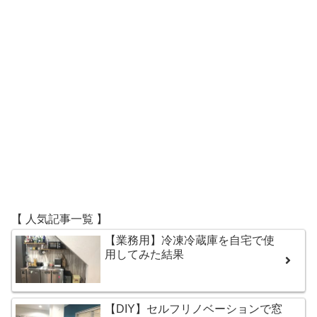
【 人気記事一覧 】
【業務用】冷凍冷蔵庫を自宅で使
用してみた結果
【DIY】セルフリノベーションで窓