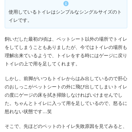
使用しているトイレはシンプルなシングルサイズのト
イレです。
飼いだした最初の頃は、ペットシート以外の場所でトイレ
をしてしまうこともありましたが、今ではトイレの場所も
理解出来ているようで、トイレをする時にはゲージに戻り
トイレの上で用を足してくれます。
しかし、前脚がいつもトイレからはみ出しているので肝心
のおしっこがペットシートの外に飛び出してしまいトイレ
の度にゲージの床を拭き掃除しなければいけませんでし
た。ちゃんとトイレに入って用を足しているので、怒るに
怒れない状態です…笑
そこで、先ほどのペットのトイレ失敗原因を見てみると、