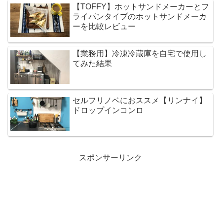
【TOFFY】ホットサンドメーカーとフ
ライパンタイプのホットサンドメーカ
ーを比較レビュー
【業務用】冷凍冷蔵庫を自宅で使用し
てみた結果
セルフリノベにおススメ【リンナイ】
ドロップインコンロ
スポンサーリンク