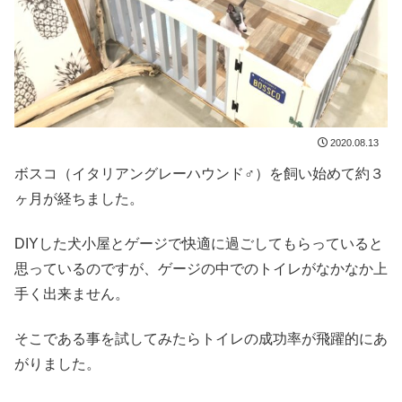
2020.08.13
ボスコ（イタリアングレーハウンド♂）を飼い始めて約３
ヶ月が経ちました。
DIYした犬小屋とゲージで快適に過ごしてもらっていると
思っているのですが、ゲージの中でのトイレがなかなか上
手く出来ません。
そこである事を試してみたらトイレの成功率が飛躍的にあ
がりました。