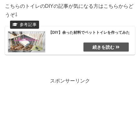
こちらのトイレのDIYの記事が気になる方はこちらからど
うぞ⇩
【DIY】余った材料でペットトイレを作ってみた
スポンサーリンク