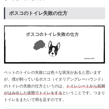
ボスコのトイレ失敗の仕方
ペットのトイレの失敗には色々な状況があると思います
が、僕が飼っているボスコ（イタリアングレーハウンド）
のトイレの失敗の仕方というのは、
トイレシートから前脚
がはみ出した状態でトイレをする
ということです。つまり
トイレをまたいで用を足すのです。