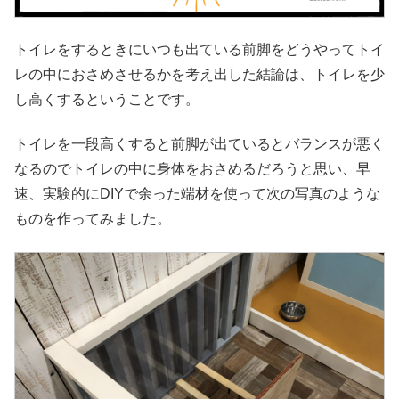
トイレをするときにいつも出ている前脚をどうやってトイ
レの中におさめさせるかを考え出した結論は、トイレを少
し高くするということです。
トイレを一段高くすると前脚が出ているとバランスが悪く
なるのでトイレの中に身体をおさめるだろうと思い、早
速、実験的にDIYで余った端材を使って次の写真のような
ものを作ってみました。