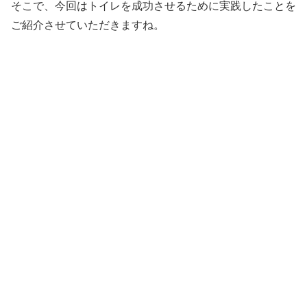
そこで、今回はトイレを成功させるために実践したことを
ご紹介させていただきますね。