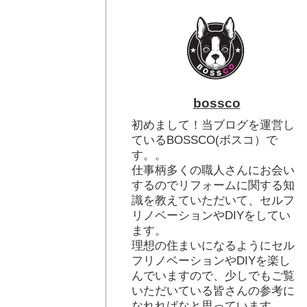
bossco
初めまして！当ブログを運営し
ているBOSSCO(ボスコ）で
す。。
仕事柄多くの職人さんにお会い
するのでリフォームに関する知
識を教えていただいて、セルフ
リノベーションやDIYをしてい
ます。
理想の住まいになるようにセル
フリノベーションやDIYを楽し
んでいますので、少しでもご覧
いただいている皆さんの参考に
なれればなと思っています