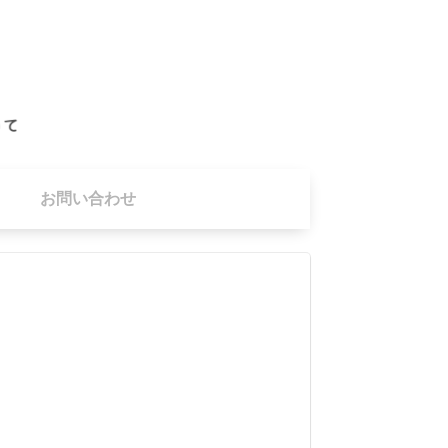
お問い合わせ